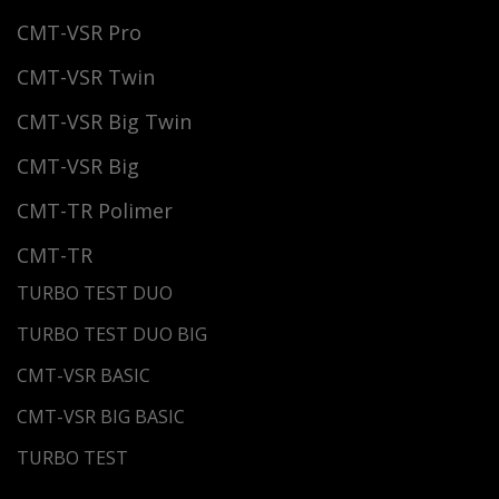
CMT-VSR Pro
CMT-VSR Twin
CMT-VSR Big Twin
CMT-VSR Big
CMT-TR Polimer
CMT-TR
TURBO TEST DUO
TURBO TEST DUO BIG
CMT-VSR BASIC
CMT-VSR BIG BASIC
TURBO TEST