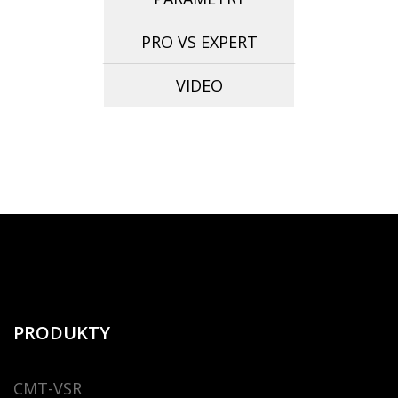
PRO VS EXPERT
VIDEO
PRODUKTY
CMT-VSR